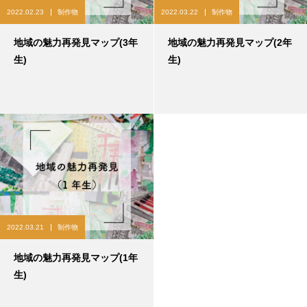
2022.02.23
制作物
2022.03.22
制作物
地域の魅力再発見マップ(3年
地域の魅力再発見マップ(2年
生)
生)
2022.03.21
制作物
地域の魅力再発見マップ(1年
生)