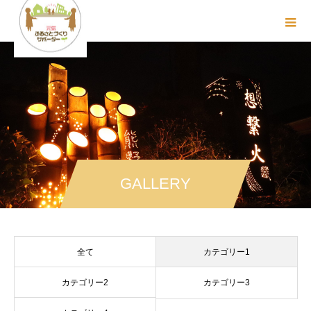
GALLERY
全て
カテゴリー1
カテゴリー2
カテゴリー3