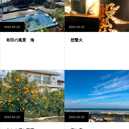
2022.02.23
2022.02.23
有田の風景 海
想繋火
2022.02.23
2022.02.23