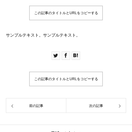
この記事のタイトルとURLをコピーする
サンプルテキスト。サンプルテキスト。
この記事のタイトルとURLをコピーする
前の記事
次の記事