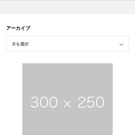
アーカイブ
月を選択