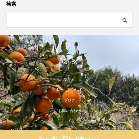
検索
ホーム
私たちについて
ブログ
お問い合わせ
Copyright © 2022 hurusato-revitalize