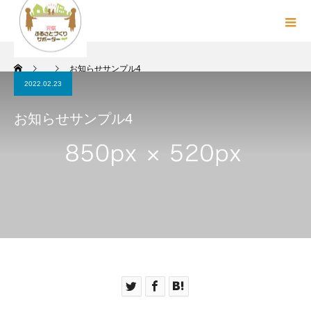
お知らせサンプル4
2022.02.23
お知らせサンプル4