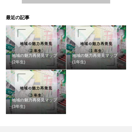
最近の記事
地域の魅力再発見マップ
地域の魅力再発見マップ
(2年生)
(1年生)
地域の魅力再発見マップ
(3年生)