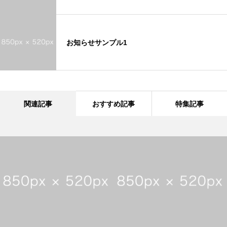
お知らせサンプル1
関連記事
おすすめ記事
特集記事