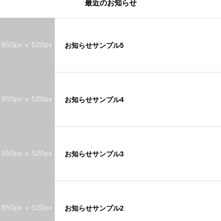
最近のお知らせ
お知らせサンプル5
お知らせサンプル4
お知らせサンプル3
お知らせサンプル2